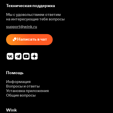
Техническая поддержка
Мы с удовольствием ответим
на интересующие
тебя вопросы
support@wink.ru
Написать в чат
Помощь
Информация
Вопросы и ответы
Установка приложения
Общие вопросы
Wink