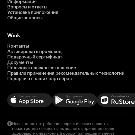
Информация
Вопросы и ответы
Установка приложения
Общие вопросы
Wink
Контакты
Активировать промокод
Подарочный сертификат
Документы
Пользовательское соглашение
Правила применения рекомендательных технологий
Подарки от наших партнёров
Незаконное потребление наркотических средств,
психотропных веществ, их аналогов причиняет вред
здоровью, их незаконный оборот запрещен и влечет