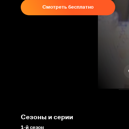
Смотреть бесплатно
Сезоны и серии
1-й сезон