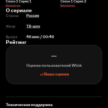
Сезон 1 Серия 1
Сезон 1 Серия 2
Бесплатно
Бесплатно
О сериале
Страна
Россия
Жанр
ТВ-шоу
Время
46 мин / 00:46
Рейтинг
—
Оценка пользователей Wink
Ваша оценка
Техническая поддержка