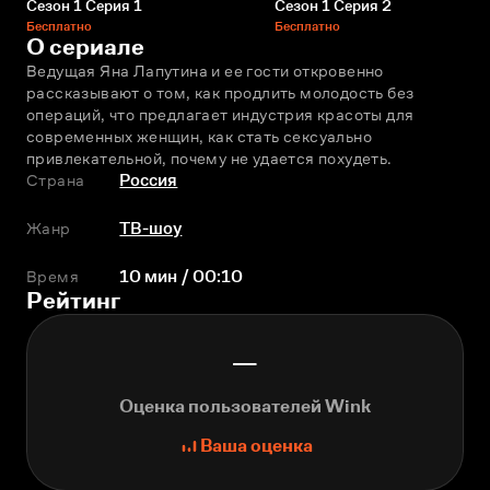
Сезон 1 Серия 1
Сезон 1 Серия 2
Бесплатно
Бесплатно
О сериале
Ведущая Яна Лапутина и ее гости откровенно 
рассказывают о том, как продлить молодость без 
операций, что предлагает индустрия красоты для 
современных женщин, как стать сексуально 
привлекательной, почему не удается похудеть.
Страна
Россия
Жанр
ТВ-шоу
Время
10 мин / 00:10
Рейтинг
—
Оценка пользователей Wink
Ваша оценка