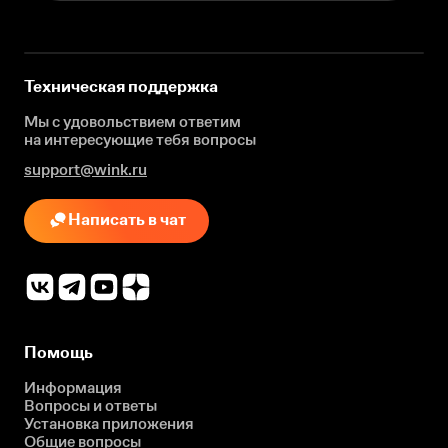
Техническая поддержка
Мы с удовольствием ответим
на интересующие
тебя вопросы
support@wink.ru
Написать в чат
Помощь
Информация
Вопросы и ответы
Установка приложения
Общие вопросы