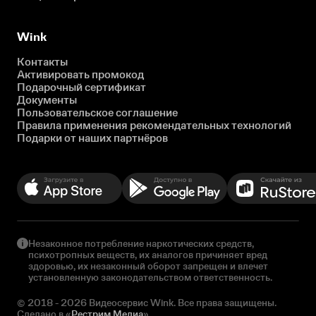
Wink
Контакты
Активировать промокод
Подарочный сертификат
Документы
Пользовательское соглашение
Правила применения рекомендательных технологий
Подарки от наших партнёров
Незаконное потребление наркотических средств,
психотропных веществ, их аналогов причиняет вред
здоровью, их незаконный оборот запрещен и влечет
установленную законодательством ответственность.
© 2018 - 2026 Видеосервис Wink. Все права защищены.
Сделано в «
Рестрим Медиа
»