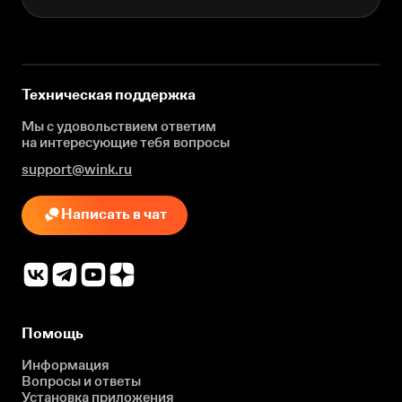
Техническая поддержка
Мы с удовольствием ответим
на интересующие
тебя вопросы
support@wink.ru
Написать в чат
Помощь
Информация
Вопросы и ответы
Установка приложения