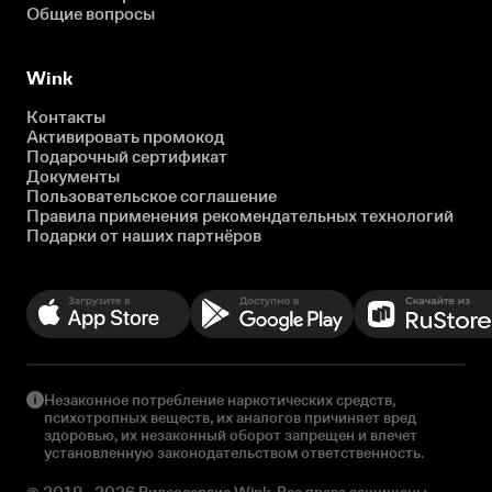
Общие вопросы
Wink
Контакты
Активировать промокод
Подарочный сертификат
Документы
Пользовательское соглашение
Правила применения рекомендательных технологий
Подарки от наших партнёров
Незаконное потребление наркотических средств,
психотропных веществ, их аналогов причиняет вред
здоровью, их незаконный оборот запрещен и влечет
установленную законодательством ответственность.