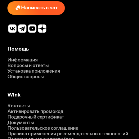
Написать в чат
Помощь
Информация
Вопросы и ответы
Установка приложения
Общие вопросы
Wink
Контакты
Активировать промокод
Подарочный сертификат
Документы
Пользовательское соглашение
Правила применения рекомендательных технологий