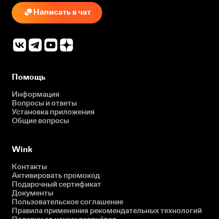
Написать в чат
Помощь
Информация
Вопросы и ответы
Установка приложения
Общие вопросы
Wink
Контакты
Активировать промокод
Подарочный сертификат
Документы
Пользовательское соглашение
Правила применения рекомендательных технологий