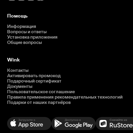
Помощь
Информация
Вопросы и ответы
Установка приложения
Общие вопросы
Wink
Контакты
Активировать промокод
Подарочный сертификат
Документы
Пользовательское соглашение
Правила применения рекомендательных технологий
Подарки от наших партнёров