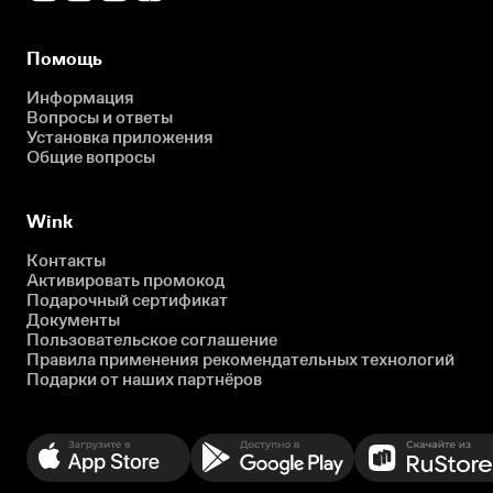
Помощь
Информация
Вопросы и ответы
Установка приложения
Общие вопросы
Wink
Контакты
Активировать промокод
Подарочный сертификат
Документы
Пользовательское соглашение
Правила применения рекомендательных технологий
Подарки от наших партнёров