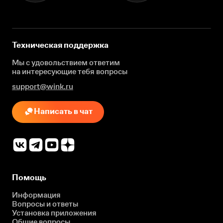
Техническая поддержка
Мы с удовольствием ответим
на интересующие
тебя вопросы
support@wink.ru
Написать в чат
Помощь
Информация
Вопросы и ответы
Установка приложения
Общие вопросы