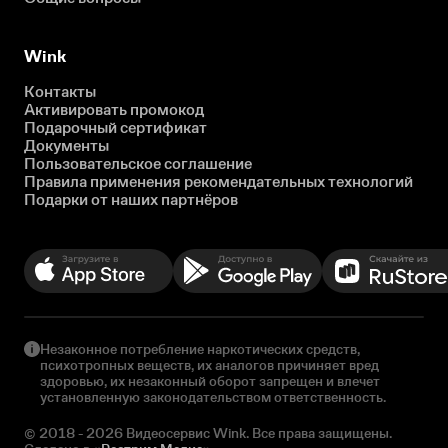
Wink
Контакты
Активировать промокод
Подарочный сертификат
Документы
Пользовательское соглашение
Правила применения рекомендательных технологий
Подарки от наших партнёров
Незаконное потребление наркотических средств,
психотропных веществ, их аналогов причиняет вред
здоровью, их незаконный оборот запрещен и влечет
установленную законодательством ответственность.
© 2018 - 2026 Видеосервис Wink. Все права защищены.