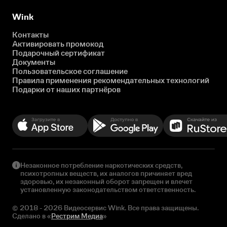
Wink
Контакты
Активировать промокод
Подарочный сертификат
Документы
Пользовательское соглашение
Правила применения рекомендательных технологий
Подарки от наших партнёров
Незаконное потребление наркотических средств,
психотропных веществ, их аналогов причиняет вред
здоровью, их незаконный оборот запрещен и влечет
установленную законодательством ответственность.
© 2018 - 2026 Видеосервис Wink. Все права защищены.
Сделано в «
Рестрим Медиа
»