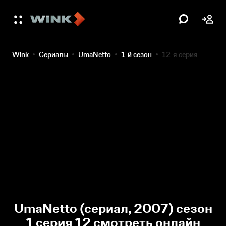
Wink
Сериалы
UmaNetto
1-й сезон
12-я серия
UmaNetto (сериал, 2007) сезон
1 серия 12 смотреть онлайн