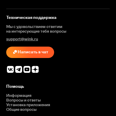
Техническая поддержка
Мы с удовольствием ответим
на интересующие
тебя вопросы
support@wink.ru
Написать в чат
Помощь
Информация
Вопросы и ответы
Установка приложения
Общие вопросы