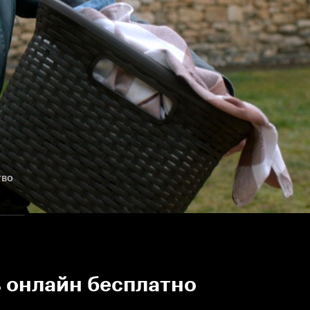
тво
ь онлайн бесплатно