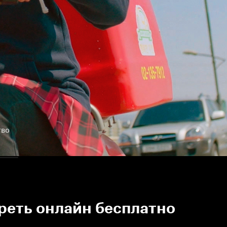
тво
треть онлайн бесплатно