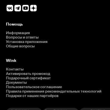
Помощь
Информация
Вопросы и ответы
Установка приложения
Общие вопросы
Wink
Контакты
Активировать промокод
Подарочный сертификат
Документы
Пользовательское соглашение
Правила применения рекомендательных технологий
Подарки от наших партнёров