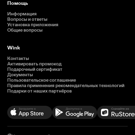
Помощь
Информация
Вопросы и ответы
Установка приложения
Общие вопросы
Wink
Контакты
Активировать промокод
Подарочный сертификат
Документы
Пользовательское соглашение
Правила применения рекомендательных технологий
Подарки от наших партнёров