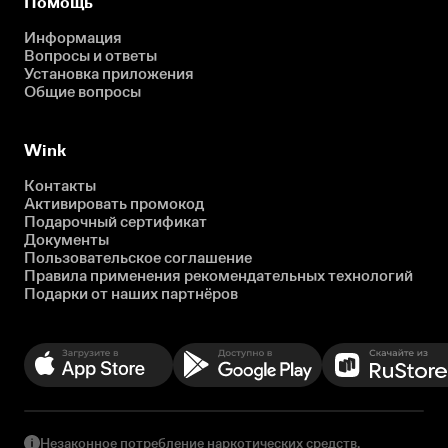
Помощь
Информация
Вопросы и ответы
Установка приложения
Общие вопросы
Wink
Контакты
Активировать промокод
Подарочный сертификат
Документы
Пользовательское соглашение
Правила применения рекомендательных технологий
Подарки от наших партнёров
Незаконное потребление наркотических средств,