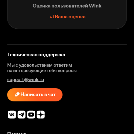
Оценка пользователей Wink
Ваша оценка
Техническая поддержка
Мы с удовольствием ответим
на интересующие
тебя вопросы
support@wink.ru
Написать в чат