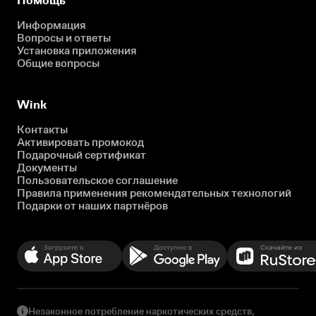
Помощь
Информация
Вопросы и ответы
Установка приложения
Общие вопросы
Wink
Контакты
Активировать промокод
Подарочный сертификат
Документы
Пользовательское соглашение
Правила применения рекомендательных технологий
Подарки от наших партнёров
Незаконное потребление наркотических средств,