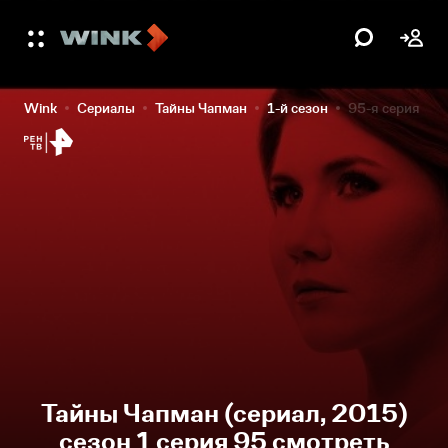
Wink
Сериалы
Тайны Чапман
1-й сезон
95-я серия
Тайны Чапман (сериал, 2015)
сезон 1 серия 95 смотреть