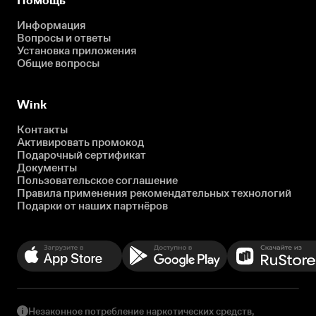
Помощь
Информация
Вопросы и ответы
Установка приложения
Общие вопросы
Wink
Контакты
Активировать промокод
Подарочный сертификат
Документы
Пользовательское соглашение
Правила применения рекомендательных технологий
Подарки от наших партнёров
Незаконное потребление наркотических средств,