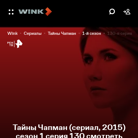
Wink
Сериалы
Тайны Чапман
1-й сезон
130-я серия
Тайны Чапман (сериал, 2015)
сезон 1 серия 130 смотреть