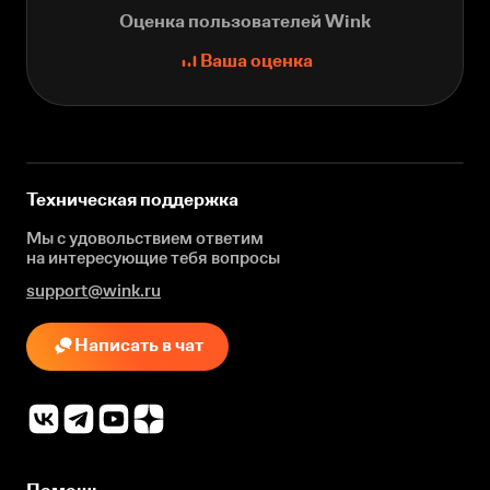
Оценка пользователей Wink
Ваша оценка
Техническая поддержка
Мы с удовольствием ответим
на интересующие
тебя вопросы
support@wink.ru
Написать в чат