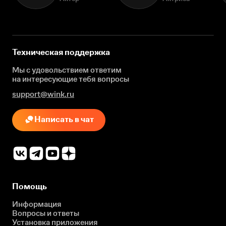
Техническая поддержка
Мы с удовольствием ответим
на интересующие
тебя вопросы
support@wink.ru
Написать в чат
Помощь
Информация
Вопросы и ответы
Установка приложения