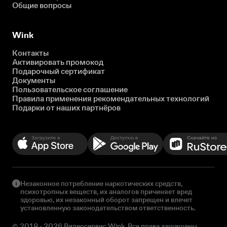
Общие вопросы
Wink
Контакты
Активировать промокод
Подарочный сертификат
Документы
Пользовательское соглашение
Правила применения рекомендательных технологий
Подарки от наших партнёров
Незаконное потребление наркотических средств,
психотропных веществ, их аналогов причиняет вред
здоровью, их незаконный оборот запрещен и влечет
установленную законодательством ответственность.
© 2018 - 2026 Видеосервис Wink. Все права защищены.