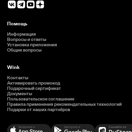
Помощь
Информация
Вопросы и ответы
Установка приложения
Общие вопросы
Wink
Контакты
Активировать промокод
Подарочный сертификат
Документы
Пользовательское соглашение
Правила применения рекомендательных технологий
Подарки от наших партнёров