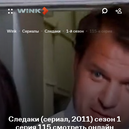
Wink
Сериалы
Следаки
1-й сезон
115-я серия
Следаки (сериал, 2011) сезон 1
серия 115 смотреть онлайн