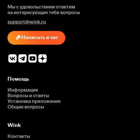
Мы с удовольствием ответим
на интересующие
тебя вопросы
support@wink.ru
Написать в чат
Помощь
Информация
Вопросы и ответы
Установка приложения
Общие вопросы
Wink
Контакты