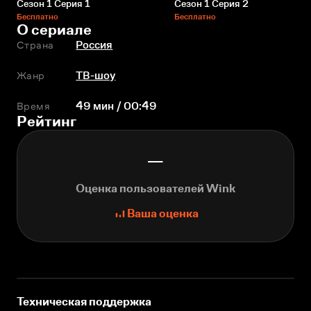
Сезон 1 Серия 1
Сезон 1 Серия 2
Бесплатно
Бесплатно
О сериале
Страна
Россия
Жанр
ТВ-шоу
Время
49 мин / 00:49
Рейтинг
—
Оценка пользователей Wink
Ваша оценка
Техническая поддержка