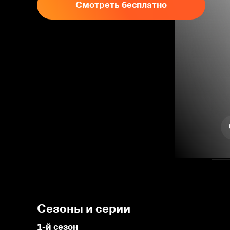
Смотреть бесплатно
Сезоны и серии
1-й сезон