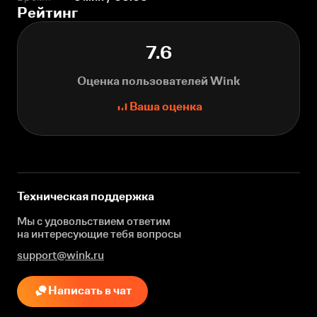
Рейтинг
7.6
Оценка пользователей Wink
Ваша оценка
Техническая поддержка
Мы с удовольствием ответим
на интересующие
тебя вопросы
support@wink.ru
Написать в чат