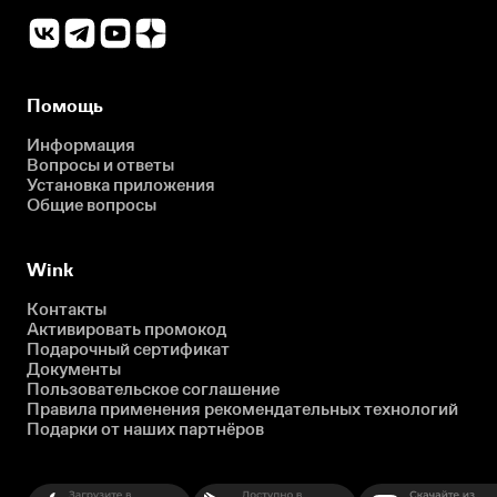
Помощь
Информация
Вопросы и ответы
Установка приложения
Общие вопросы
Wink
Контакты
Активировать промокод
Подарочный сертификат
Документы
Пользовательское соглашение
Правила применения рекомендательных технологий
Подарки от наших партнёров