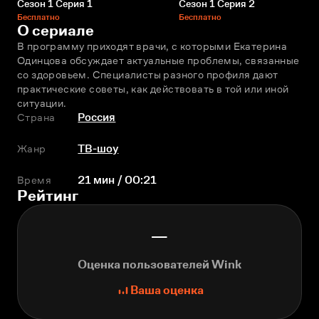
Сезон 1 Серия 1
Сезон 1 Серия 2
Бесплатно
Бесплатно
О сериале
В программу приходят врачи, с которыми Екатерина 
Одинцова обсуждает актуальные проблемы, связанные 
со здоровьем. Специалисты разного профиля дают 
практические советы, как действовать в той или иной 
ситуации.
Страна
Россия
Жанр
ТВ-шоу
Время
21 мин / 00:21
Рейтинг
—
Оценка пользователей Wink
Ваша оценка