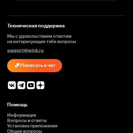
Техническая поддержка
Мы с удовольствием ответим
на интересующие
тебя вопросы
support@wink.ru
Написать в чат
Помощь
Информация
Вопросы и ответы
Установка приложения
Общие вопросы