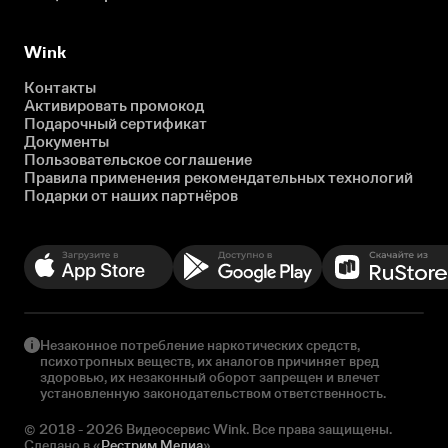
Wink
Контакты
Активировать промокод
Подарочный сертификат
Документы
Пользовательское соглашение
Правила применения рекомендательных технологий
Подарки от наших партнёров
Незаконное потребление наркотических средств,
психотропных веществ, их аналогов причиняет вред
здоровью, их незаконный оборот запрещен и влечет
установленную законодательством ответственность.
© 2018 - 2026 Видеосервис Wink. Все права защищены.
Сделано в «
Рестрим Медиа
»