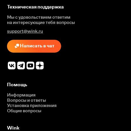
Техническая поддержка
Мы с удовольствием ответим
на интересующие
тебя вопросы
support@wink.ru
Написать в чат
Помощь
Информация
Вопросы и ответы
Установка приложения
Общие вопросы
Wink