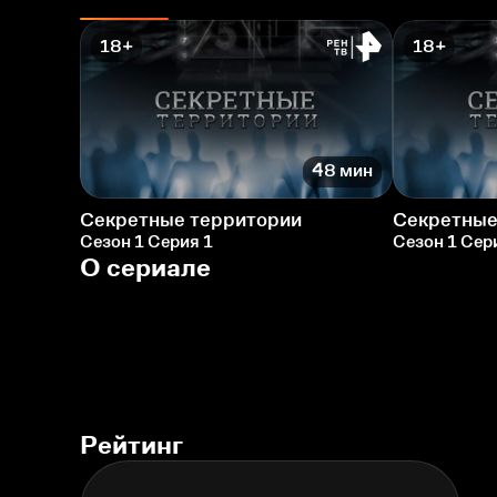
18+
18+
48 мин
Секретные территории
Секретные
Сезон 1 Серия 1
Сезон 1 Сер
О сериале
Рейтинг