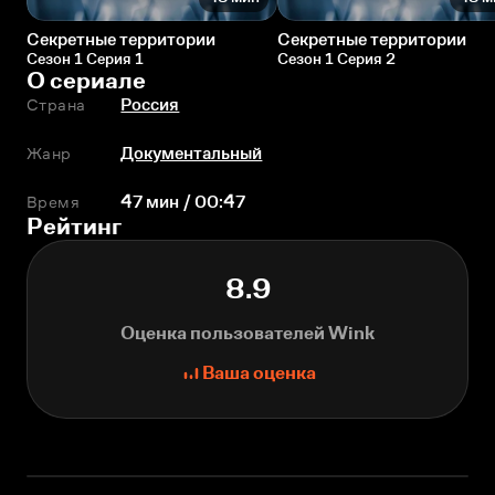
Секретные территории
Секретные территории
Сезон 1 Серия 1
Сезон 1 Серия 2
О сериале
Страна
Россия
Жанр
Документальный
Время
47 мин / 00:47
Рейтинг
8.9
Оценка пользователей Wink
Ваша оценка