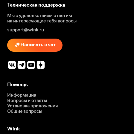
Техническая поддержка
Мы с удовольствием ответим
на интересующие
тебя вопросы
support@wink.ru
Написать в чат
Помощь
Информация
Вопросы и ответы
Установка приложения
Общие вопросы
Wink