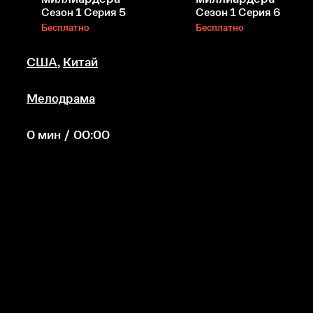
Сезон 1 Серия 5
Сезон 1 Серия 6
Бесплатно
Бесплатно
США
,
Китай
Мелодрама
0 мин / 00:00