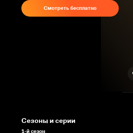
Смотреть бесплатно
Сезоны и серии
1-й сезон