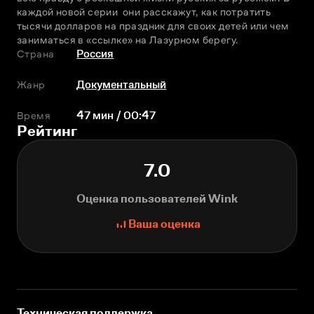
каждой новой серии  они расскажут, как потратить 
тысячи долларов на праздник для своих детей или чем 
заниматься в «ссылке» на Лазурном берегу.
Страна
Россия
Жанр
Документальный
Время
47 мин / 00:47
Рейтинг
7.0
Оценка пользователей Wink
Ваша оценка
Техническая поддержка