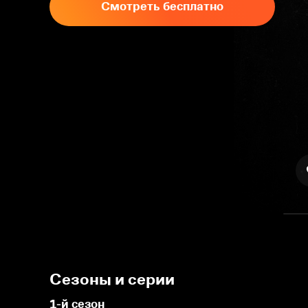
Смотреть бесплатно
Сезоны и серии
1-й сезон