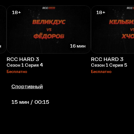
18+
18+
н
16 мин
RCC HARD 3
RCC HARD 3
Сезон 1 Серия 4
Сезон 1 Серия 5
Бесплатно
Бесплатно
Спортивный
15 мин / 00:15