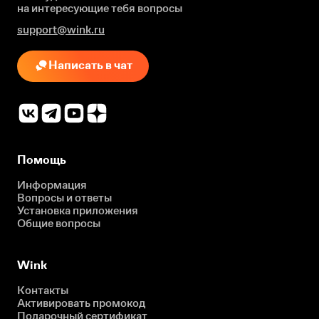
на интересующие
тебя вопросы
support@wink.ru
Написать в чат
Помощь
Информация
Вопросы и ответы
Установка приложения
Общие вопросы
Wink
Контакты
Активировать промокод
Подарочный сертификат