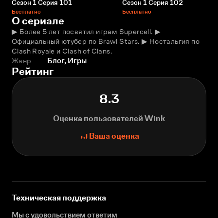
Сезон 1 Серия 101
Сезон 1 Серия 102
Бесплатно
Бесплатно
О сериале
▶ Более 5 лет посвятил играм Supercell. ▶ 
Официальный ютубер по Brawl Stars. ▶ Ностальгия по 
Clash Royale и Clash of Clans.
Жанр
Блог
,
Игры
Рейтинг
8.3
Оценка пользователей Wink
Ваша оценка
Техническая поддержка
Мы с удовольствием ответим