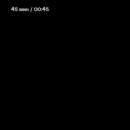
45 мин / 00:45