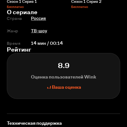
Сезон 1 Серия 1
Сезон 1 Серия 2
Бесплатно
Бесплатно
О сериале
Страна
Россия
Жанр
ТВ-шоу
Время
14 мин / 00:14
Рейтинг
8.9
Оценка пользователей Wink
Ваша оценка
Техническая поддержка