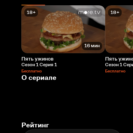
18+
18+
16 мин
Пять ужинов
Пять ужин
Сезон 1 Серия 1
Сезон 1 Сер
Бесплатно
Бесплатно
О сериале
Рейтинг