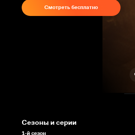
Смотреть бесплатно
Сезоны и серии
1-й сезон