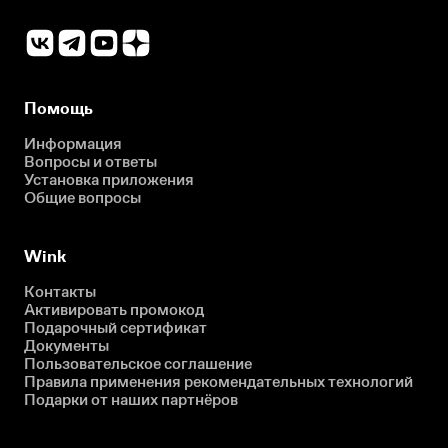
Помощь
Информация
Вопросы и ответы
Установка приложения
Общие вопросы
Wink
Контакты
Активировать промокод
Подарочный сертификат
Документы
Пользовательское соглашение
Правила применения рекомендательных технологий
Подарки от наших партнёров