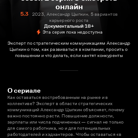
онлайн
5.3
2023, Александр Цыпкин. 5 вариантов
карьерного роста
Документальный
18+
Эта серия пока недоступна
Эксперт по стратегическим коммуникациям Александр 
Цыпкин о том, как развиваться в компании, просить о 
повышении и что делать, если хантят конкуренты
О сериале
Как оставаться востребованным на рынке и в 
коллективе? Эксперт в области стратегических 
коммуникаций Александр Цыпкин объясняет, почему 
важно постоянно расти. Повышение должности, 
зарплаты или числа подчиненных — сигнал не только 
для самого работника, но и для потенциальных 
работодателей и хэдхантеров. Чтобы оставаться «в 