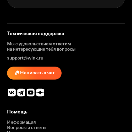
Техническая поддержка
Мы с удовольствием ответим
на интересующие
тебя вопросы
support@wink.ru
Написать в чат
Помощь
Информация
Вопросы и ответы