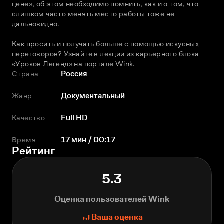
цене», об этом необходимо помнить, как и о том, что 
слишком часто менять место работы тоже не 
дальновидно. 
Как просить и получать больше с помощью искусных 
переговоров? Узнайте в лекции из карьерного блока 
«Уроков Легенд» на портале Wink.
Страна
Россия
Жанр
Документальный
Качество
Full HD
Время
17 мин / 00:17
Рейтинг
5.3
Оценка пользователей Wink
Ваша оценка