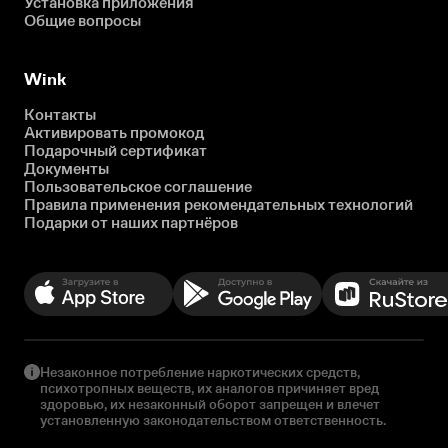
Установка приложения
Общие вопросы
Wink
Контакты
Активировать промокод
Подарочный сертификат
Документы
Пользовательское соглашение
Правила применения рекомендательных технологий
Подарки от наших партнёров
Незаконное потребление наркотических средств,
психотропных веществ, их аналогов причиняет вред
здоровью, их незаконный оборот запрещен и влечет
установленную законодательством ответственность.