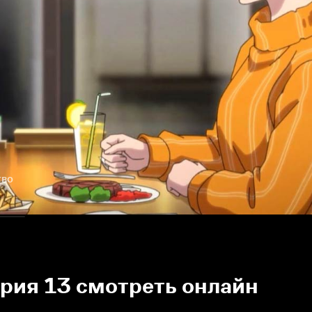
тво
ерия 13 смотреть онлайн