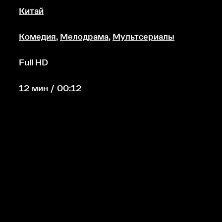
Китай
Комедия
,
Мелодрама
,
Мультсериалы
Full HD
12 мин / 00:12