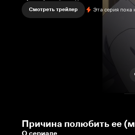
Смотреть трейлер
Эта серия пока
Причина полюбить ее (м
О сериале