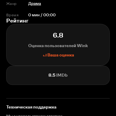
Жанр
Драма
Время
0 мин / 00:00
Рейтинг
6.8
Оценка пользователей Wink
Ваша оценка
8.5
IMDb
Техническая поддержка