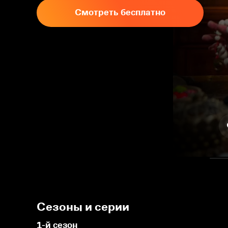
Смотреть бесплатно
Сезоны и серии
1-й сезон