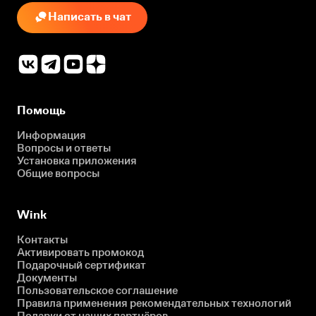
Написать в чат
Помощь
Информация
Вопросы и ответы
Установка приложения
Общие вопросы
Wink
Контакты
Активировать промокод
Подарочный сертификат
Документы
Пользовательское соглашение
Правила применения рекомендательных технологий
Подарки от наших партнёров