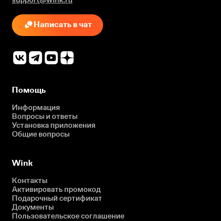
Написать в чат
Помощь
Информация
Вопросы и ответы
Установка приложения
Общие вопросы
Wink
Контакты
Активировать промокод
Подарочный сертификат
Документы
Пользовательское соглашение