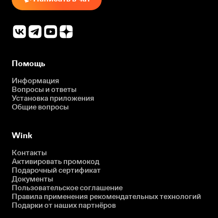
Помощь
Информация
Вопросы и ответы
Установка приложения
Общие вопросы
Wink
Контакты
Активировать промокод
Подарочный сертификат
Документы
Пользовательское соглашение
Правила применения рекомендательных технологий
Подарки от наших партнёров