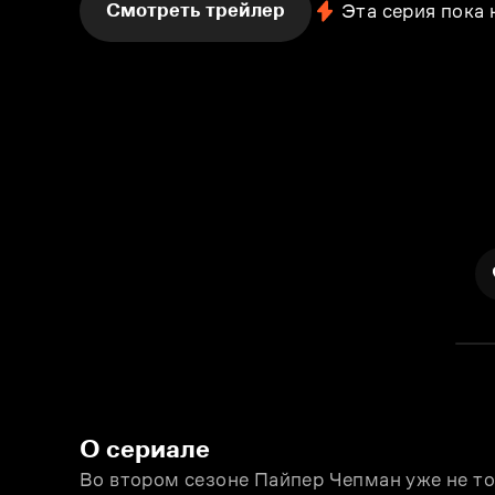
Смотреть трейлер
Эта серия пока
О сериале
Во втором сезоне Пайпер Чепман уже не то