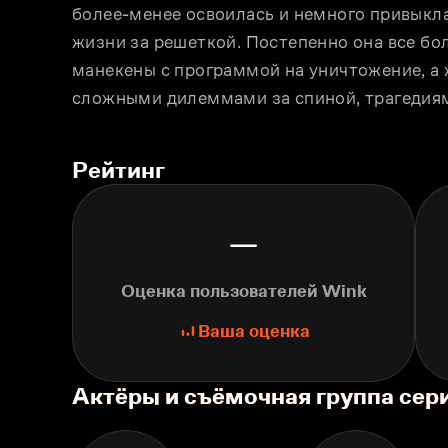
более-менее освоилась и немного привыкл
жизни за решеткой. Постепенно она все бол
манекены с программой на уничтожение, а
сложными дилеммами за спиной, трагедия
Рейтинг
—
Оценка пользователей Wink
Ваша оценка
Актёры и съёмочная группа сер