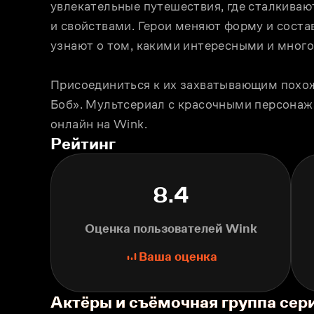
увлекательные путешествия, где сталкивают
и свойствами. Герои меняют форму и состав
узнают о том, какими интересными и мног
Присоединиться к их захватывающим похож
Боб». Мультсериал с красочными персонаж
онлайн на Wink. 
Рейтинг
8.4
Оценка пользователей Wink
Ваша оценка
Актёры и съёмочная группа сер