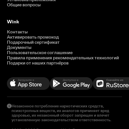
Общие вопросы
Wink
Контакты
Активировать промокод
Подарочный сертификат
Документы
Пользовательское соглашение
Правила применения рекомендательных технологий
Подарки от наших партнёров
Незаконное потребление наркотических средств,
психотропных веществ, их аналогов причиняет вред
здоровью, их незаконный оборот запрещен и влечет
установленную законодательством ответственность.