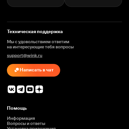
Техническая поддержка
Мы с удовольствием ответим
на интересующие
тебя вопросы
support@wink.ru
Написать в чат
Помощь
Информация
Вопросы и ответы
Установка приложения