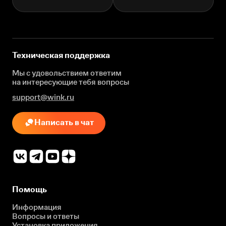
Техническая поддержка
Мы с удовольствием ответим
на интересующие
тебя вопросы
support@wink.ru
Написать в чат
Помощь
Информация
Вопросы и ответы
Установка приложения