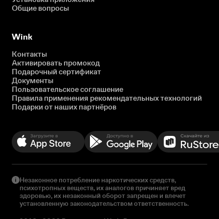
Общие вопросы
Wink
Контакты
Активировать промокод
Подарочный сертификат
Документы
Пользовательское соглашение
Правила применения рекомендательных технологий
Подарки от наших партнёров
Незаконное потребление наркотических средств,
психотропных веществ, их аналогов причиняет вред
здоровью, их незаконный оборот запрещен и влечет
установленную законодательством ответственность.