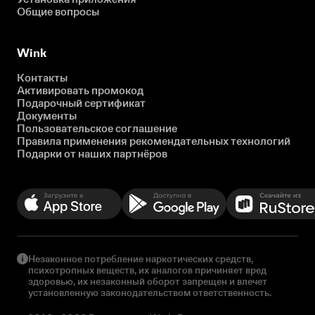
Общие вопросы
Wink
Контакты
Активировать промокод
Подарочный сертификат
Документы
Пользовательское соглашение
Правила применения рекомендательных технологий
Подарки от наших партнёров
Незаконное потребление наркотических средств,
психотропных веществ, их аналогов причиняет вред
здоровью, их незаконный оборот запрещен и влечет
установленную законодательством ответственность.