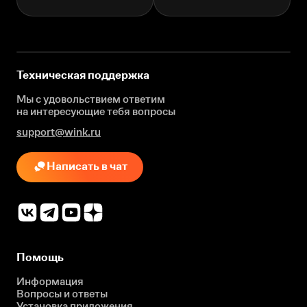
Техническая поддержка
Мы с удовольствием ответим
на интересующие
тебя вопросы
support@wink.ru
Написать в чат
Помощь
Информация
Вопросы и ответы
Установка приложения