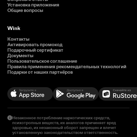
Установка приложения
Общие вопросы
Wink
Контакты
Активировать промокод
Подарочный сертификат
Документы
Пользовательское соглашение
Правила применения рекомендательных технологий
Подарки от наших партнёров
Незаконное потребление наркотических средств,
психотропных веществ, их аналогов причиняет вред
здоровью, их незаконный оборот запрещен и влечет
установленную законодательством ответственность.