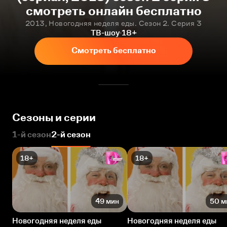
смотреть онлайн бесплатно
2013, Новогодняя неделя еды. Сезон 2. Серия 3
ТВ-шоу
18+
Смотреть бесплатно
Сезоны и серии
1-й сезон
2-й сезон
18+
18+
49 мин
50 м
Новогодняя неделя еды
Новогодняя неделя еды